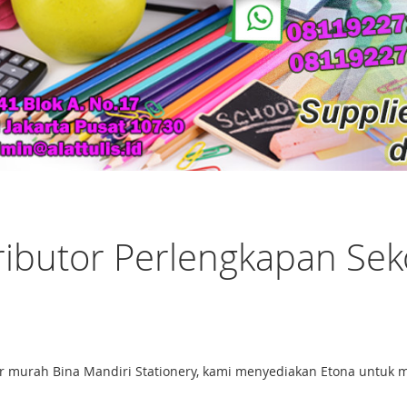
tributor Perlengkapan Sek
r murah Bina Mandiri Stationery, kami menyediakan Etona untuk