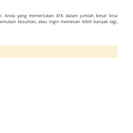
an. Anda yang memerlukan ATK dalam jumlah besar bisa
mukan kesulitan, atau ingin memesan lebih banyak lagi,