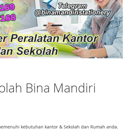
olah Bina Mandiri
 memenuhi kebutuhan kantor & Sekolah dan Rumah anda.