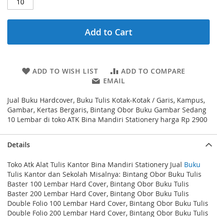
Add to Cart
ADD TO WISH LIST
ADD TO COMPARE
EMAIL
Jual Buku Hardcover, Buku Tulis Kotak-Kotak / Garis, Kampus,
Gambar, Kertas Bergaris, Bintang Obor Buku Gambar Sedang
10 Lembar di toko ATK Bina Mandiri Stationery harga Rp 2900
Details
Toko Atk Alat Tulis Kantor Bina Mandiri Stationery Jual
Buku
Tulis Kantor dan Sekolah Misalnya: Bintang Obor Buku Tulis
Baster 100 Lembar Hard Cover, Bintang Obor Buku Tulis
Baster 200 Lembar Hard Cover, Bintang Obor Buku Tulis
Double Folio 100 Lembar Hard Cover, Bintang Obor Buku Tulis
Double Folio 200 Lembar Hard Cover, Bintang Obor Buku Tulis