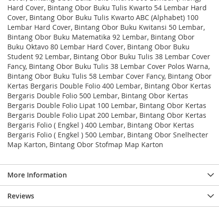
Hard Cover, Bintang Obor Buku Tulis Kwarto 54 Lembar Hard
Cover, Bintang Obor Buku Tulis Kwarto ABC (Alphabet) 100
Lembar Hard Cover, Bintang Obor Buku Kwitansi 50 Lembar,
Bintang Obor Buku Matematika 92 Lembar, Bintang Obor
Buku Oktavo 80 Lembar Hard Cover, Bintang Obor Buku
Student 92 Lembar, Bintang Obor Buku Tulis 38 Lembar Cover
Fancy, Bintang Obor Buku Tulis 38 Lembar Cover Polos Warna,
Bintang Obor Buku Tulis 58 Lembar Cover Fancy, Bintang Obor
Kertas Bergaris Double Folio 400 Lembar, Bintang Obor Kertas
Bergaris Double Folio 500 Lembar, Bintang Obor Kertas
Bergaris Double Folio Lipat 100 Lembar, Bintang Obor Kertas
Bergaris Double Folio Lipat 200 Lembar, Bintang Obor Kertas
Bergaris Folio ( Engkel ) 400 Lembar, Bintang Obor Kertas
Bergaris Folio ( Engkel ) 500 Lembar, Bintang Obor Snelhecter
Map Karton, Bintang Obor Stofmap Map Karton
More Information
Reviews